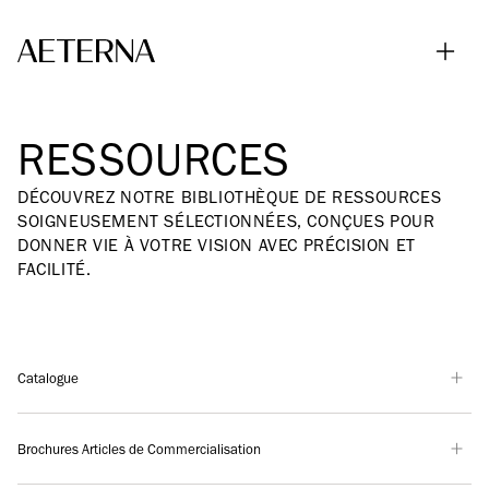
Skip to main content
RESSOURCES
DÉCOUVREZ NOTRE BIBLIOTHÈQUE DE RESSOURCES
SOIGNEUSEMENT SÉLECTIONNÉES, CONÇUES POUR
DONNER VIE À VOTRE VISION AVEC PRÉCISION ET
FACILITÉ.
Catalogue
Brochures Articles de Commercialisation