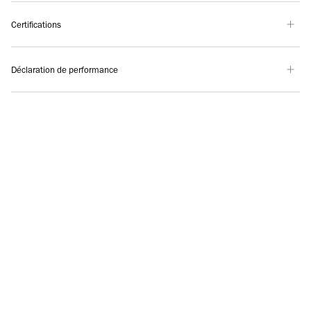
Certifications
Déclaration de performance