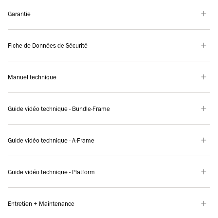
Garantie
Fiche de Données de Sécurité
Manuel technique
Guide vidéo technique - Bundle-Frame
Guide vidéo technique - A-Frame
Guide vidéo technique - Platform
Entretien + Maintenance