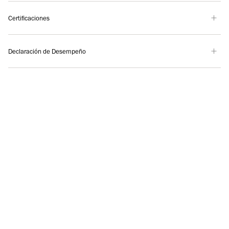
Certificaciones
Declaración de Desempeño