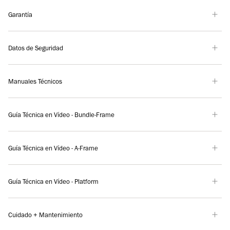
Garantía
Datos de Seguridad
Manuales Técnicos
Guía Técnica en Vídeo - Bundle-Frame
Guía Técnica en Vídeo - A-Frame
Guía Técnica en Vídeo - Platform
Cuidado + Mantenimiento