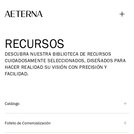
Skip to main content
RECURSOS
DESCUBRA NUESTRA BIBLIOTECA DE RECURSOS
CUIDADOSAMENTE SELECCIONADOS, DISEÑADOS PARA
HACER REALIDAD SU VISIÓN CON PRECISIÓN Y
FACILIDAD.
Catálogo
Folleto de Comercialización