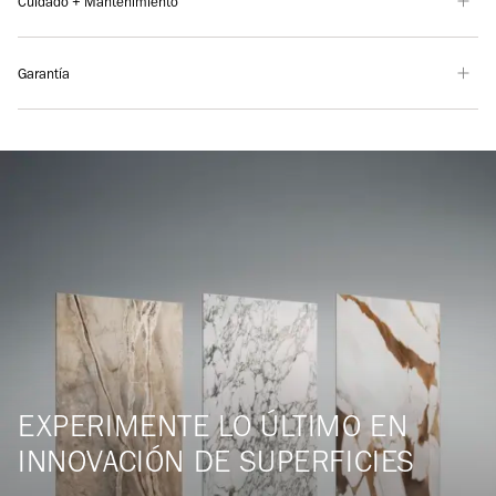
Cuidado + Mantenimiento
Garantía
EXPERIMENTE LO ÚLTIMO EN
INNOVACIÓN DE SUPERFICIES