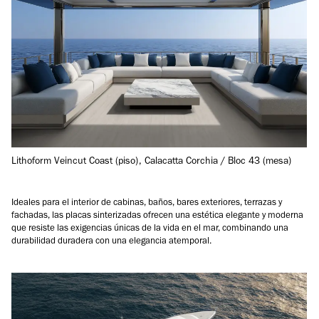
Lithoform Veincut Coast (piso), Calacatta Corchia / Bloc 43 (mesa)
Ideales para el interior de cabinas, baños, bares exteriores, terrazas y
fachadas, las placas sinterizadas ofrecen una estética elegante y moderna
que resiste las exigencias únicas de la vida en el mar, combinando una
durabilidad duradera con una elegancia atemporal.