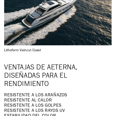
Lithoform Veincut Coast
VENTAJAS DE AETERNA,
DISEÑADAS PARA EL
RENDIMIENTO
RESISTENTE A LOS ARAÑAZOS
RESISTENTE AL CALOR
RESISTENTE A LOS GOLPES
RESISTENTE A LOS RAYOS UV
ESTABILIDAD DEL COLOR