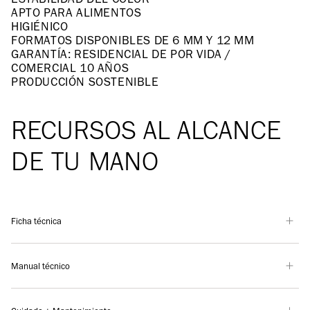
APTO PARA ALIMENTOS
HIGIÉNICO
FORMATOS DISPONIBLES DE 6 MM Y 12 MM
GARANTÍA: RESIDENCIAL DE POR VIDA /
COMERCIAL 10 AÑOS
PRODUCCIÓN SOSTENIBLE
RECURSOS AL ALCANCE
DE TU MANO
Ficha técnica
Manual técnico