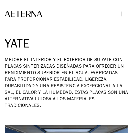
Skip to main content
YATE
MEJORE EL INTERIOR Y EL EXTERIOR DE SU YATE CON
PLACAS SINTERIZADAS DISEÑADAS PARA OFRECER UN
RENDIMIENTO SUPERIOR EN EL AGUA. FABRICADAS
PARA PROPORCIONAR ESTABILIDAD, LIGEREZA,
DURABILIDAD Y UNA RESISTENCIA EXCEPCIONAL A LA
SAL, EL CALOR Y LA HUMEDAD, ESTAS PLACAS SON UNA
ALTERNATIVA LUJOSA A LOS MATERIALES
TRADICIONALES.