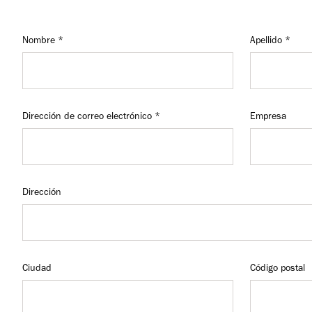
Nombre
Apellido
Dirección de correo electrónico
Empresa
Dirección
Ciudad
Código postal