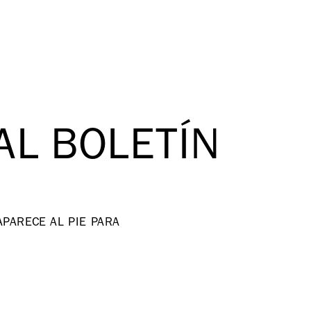
AL BOLETÍN
PARECE AL PIE PARA