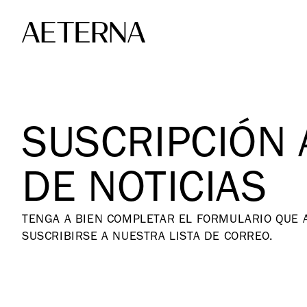
Skip to main content
SUSCRIPCIÓN 
DE NOTICIAS
TENGA A BIEN COMPLETAR EL FORMULARIO QUE A
SUSCRIBIRSE A NUESTRA LISTA DE CORREO.