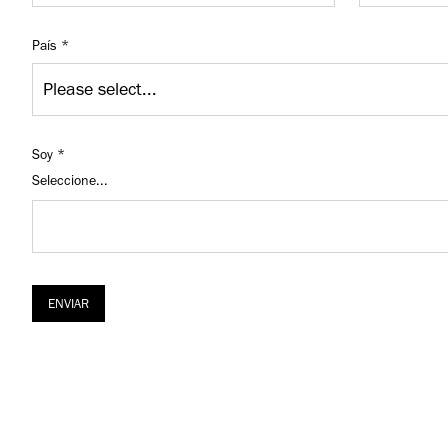
País
Soy
Seleccione...
ENVIAR