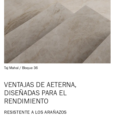
Taj Mahal / Bloque 36
VENTAJAS DE AETERNA,
DISEÑADAS PARA EL
RENDIMIENTO
RESISTENTE A LOS ARAÑAZOS