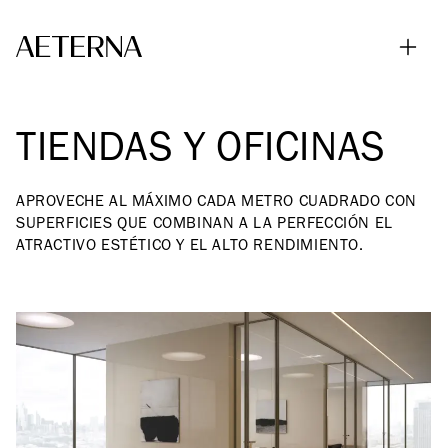
Skip to main content
TIENDAS Y OFICINAS
APROVECHE AL MÁXIMO CADA METRO CUADRADO CON
SUPERFICIES QUE COMBINAN A LA PERFECCIÓN EL
ATRACTIVO ESTÉTICO Y EL ALTO RENDIMIENTO.