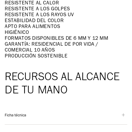
RESISTENTE AL CALOR
RESISTENTE A LOS GOLPES
RESISTENTE A LOS RAYOS UV
ESTABILIDAD DEL COLOR
APTO PARA ALIMENTOS
HIGIÉNICO
FORMATOS DISPONIBLES DE 6 MM Y 12 MM
GARANTÍA: RESIDENCIAL DE POR VIDA /
COMERCIAL 10 AÑOS
PRODUCCIÓN SOSTENIBLE
RECURSOS AL ALCANCE
DE TU MANO
Ficha técnica