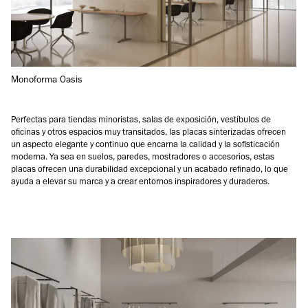
Monoforma Oasis
Perfectas para tiendas minoristas, salas de exposición, vestíbulos de
oficinas y otros espacios muy transitados, las placas sinterizadas ofrecen
un aspecto elegante y continuo que encarna la calidad y la sofisticación
moderna. Ya sea en suelos, paredes, mostradores o accesorios, estas
placas ofrecen una durabilidad excepcional y un acabado refinado, lo que
ayuda a elevar su marca y a crear entornos inspiradores y duraderos.