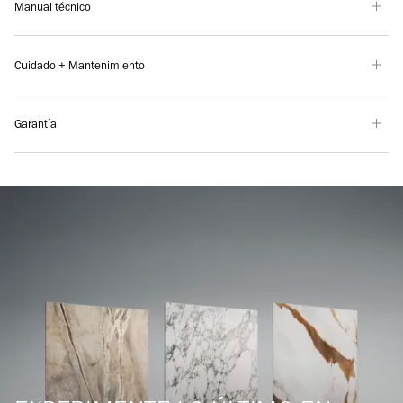
Manual técnico
Cuidado + Mantenimiento
Garantía