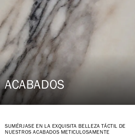
ACABADOS
SUMÉRJASE EN LA EXQUISITA BELLEZA TÁCTIL DE
NUESTROS ACABADOS METICULOSAMENTE