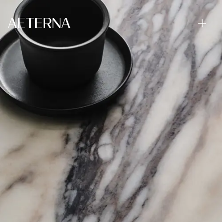
Skip to main content