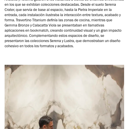
en los que se exhibían colecciones destacadas. Desde el suelo Serena
Crater, que servía de base al espacio, hasta la Pietra Imperiale en la
entrada, cada instalación ilustraba la interacción entre textura, acabado y
forma. Travertino Titanium definía las zonas de cocina, mientras que
Gemma Bronze y Calacatta Viola se presentaban en llamativas
aplicaciones en bookmatch, creando continuidad visual y un gran impacto
arquitectónico. Complementando estos espacios de diseño, se
presentaron las colecciones Serena y Lustra, que demostraban un diseño
cohesivo en todos los formatos y acabados.