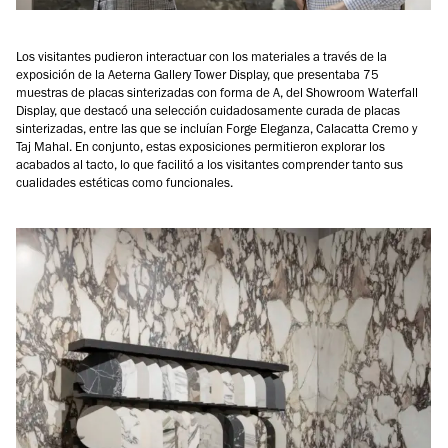
Los visitantes pudieron interactuar con los materiales a través de la
exposición de la Aeterna Gallery Tower Display, que presentaba 75
muestras de placas sinterizadas con forma de A, del Showroom Waterfall
Display, que destacó una selección cuidadosamente curada de placas
sinterizadas, entre las que se incluían Forge Eleganza, Calacatta Cremo y
Taj Mahal. En conjunto, estas exposiciones permitieron explorar los
acabados al tacto, lo que facilitó a los visitantes comprender tanto sus
cualidades estéticas como funcionales.