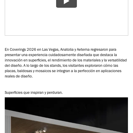
En Coverings 2026 en Las Vegas, Anatolia y Aeterna regresaron para
presentar una experiencia cuidadosamente diseñada que destaca la
innovación en superficies, el rendimiento de los materiales y la versatilidad
del diseño. A lo largo de los stands, los visitantes exploraron cómo las
placas, baldosas y mosaicos se integran a la perfección en aplicaciones
reales de diseño.
Superficies que inspiran y perduran.