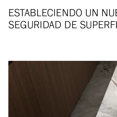
ESTABLECIENDO UN NU
SEGURIDAD DE SUPERFI