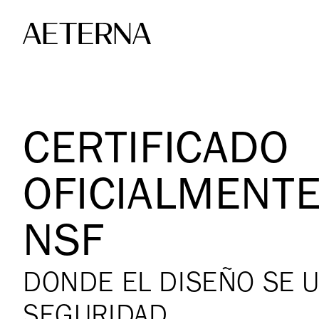
Skip to main content
CERTIFICADO
OFICIALMENTE
NSF
DONDE EL DISEÑO SE U
SEGURIDAD.