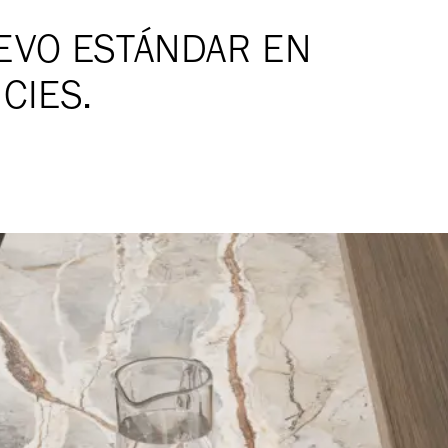
EVO ESTÁNDAR EN
CIES.